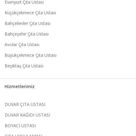
Esenyurt Çıta Ustası
Küçükçekmece Çıta Ustası
Bahçelievler Çıta Ustası
Bahçeşehir Çıta Ustası
Avcılar Çıta Ustası
Büyükçekmece Çıta Ustası
Beşiktaş Çıta Ustası
Hizmetlerimiz
DUVAR ÇITA USTASI
DUVAR KAĞIDI USTASI
BOYACI USTASI