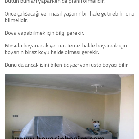
Bütün bunları yaparken de planlı olmalıdır.
Önce çalışacağı yeri nasıl yaşanır bir hale getirebilir onu
bilmelidir.
Boya yapabilmek için bilgi gerekir.
Mesela boyanacak yeri en temiz halde boyamak için
boyanın biraz koyu halde olması gerekir.
Bunu da ancak işini bilen
boyacı
yani usta boyacı bilir.