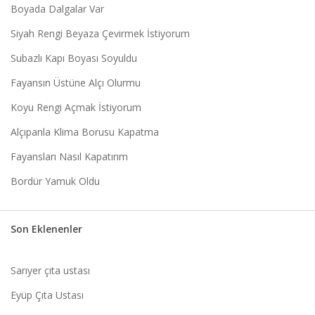
Boyada Dalgalar Var
Siyah Rengi Beyaza Çevirmek İstiyorum
Subazlı Kapı Boyası Soyuldu
Fayansın Üstüne Alçı Olurmu
Koyu Rengi Açmak İstiyorum
Alçıpanla Klima Borusu Kapatma
Fayansları Nasıl Kapatırım
Bordür Yamuk Oldu
Son Eklenenler
Sarıyer çıta ustası
Eyüp Çıta Ustası