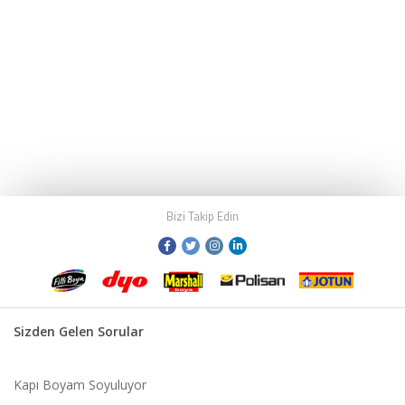
Bizi Takip Edin
Sizden Gelen Sorular
Kapı Boyam Soyuluyor