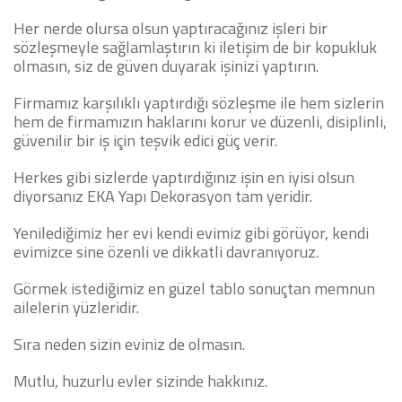
Her nerde olursa olsun yaptıracağınız işleri bir
sözleşmeyle sağlamlaştırın ki iletişim de bir kopukluk
olmasın, siz de güven duyarak işinizi yaptırın.
Firmamız karşılıklı yaptırdığı sözleşme ile hem sizlerin
hem de firmamızın haklarını korur ve düzenli, disiplinli,
güvenilir bir iş için teşvik edici güç verir.
Herkes gibi sizlerde yaptırdığınız işin en iyisi olsun
diyorsanız EKA Yapı Dekorasyon tam yeridir.
Yenilediğimiz her evi kendi evimiz gibi görüyor, kendi
evimizce sine özenli ve dikkatli davranıyoruz.
Görmek istediğimiz en güzel tablo sonuçtan memnun
ailelerin yüzleridir.
Sıra neden sizin eviniz de olmasın.
Mutlu, huzurlu evler sizinde hakkınız.