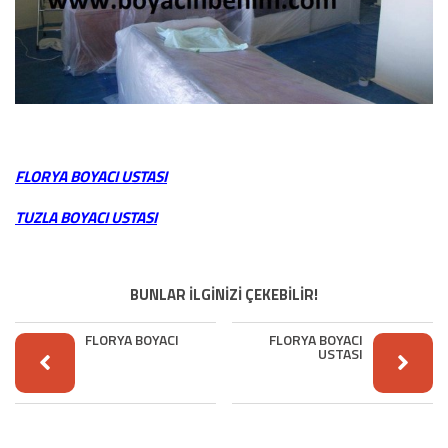
FLORYA BOYACI USTASI
TUZLA BOYACI USTASI
BUNLAR İLGİNİZİ ÇEKEBİLİR!
FLORYA BOYACI
FLORYA BOYACI
USTASI