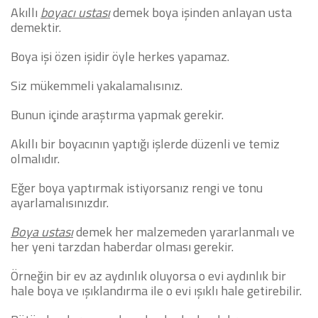
Akıllı
boyacı ustası
demek boya işinden anlayan usta
demektir.
Boya işi özen işidir öyle herkes yapamaz.
Siz mükemmeli yakalamalısınız.
Bunun içinde araştırma yapmak gerekir.
Akıllı bir boyacının yaptığı işlerde düzenli ve temiz
olmalıdır.
Eğer boya yaptırmak istiyorsanız rengi ve tonu
ayarlamalısınızdır.
Boya ustası
demek her malzemeden yararlanmalı ve
her yeni tarzdan haberdar olması gerekir.
Örneğin bir ev az aydınlık oluyorsa o evi aydınlık bir
hale boya ve ışıklandırma ile o evi ışıklı hale getirebilir.