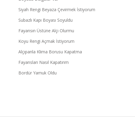
Siyah Rengi Beyaza Çevirmek İstiyorum
Subazlı Kapı Boyası Soyuldu
Fayansın Üstüne Alçı Olurmu
Koyu Rengi Açmak İstiyorum
Alçıpanla Klima Borusu Kapatma
Fayansları Nasıl Kapatırım
Bordür Yamuk Oldu