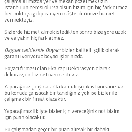
çalışmalarımızda yer ve mekan gözetmeksizin
istanbulun neresi olursa olsun bizim için hiç fark etmez
her noktaya gidip isteyen müşterilerimize hizmet
vermekteyiz.
Sizlerde hizmet almak istedikten sonra bize göre uzak
ve ya yakın hiç fark etmez.
Bagdat caddeside Boyacı
bizler kaliteli işçilik olarak
garanti veriyoruz boyacı işlerinizde.
Boyacı firması olan Eka Yapı Dekorasyon olarak
dekorasyon hizmeti vermekteyiz.
Yapacağınız çalışmalarda kaliteli işçilik istiyorsanız ve
bu konuda çalışacak bir tanıdığınız yok ise bizler ile
çalışmak bir fırsat olacaktır.
Yapacağımız ilk işte bizler için vereceğiniz not bizim
için puan olacaktır.
Bu çalışmadan geçer bir puan alırsak bir dahaki