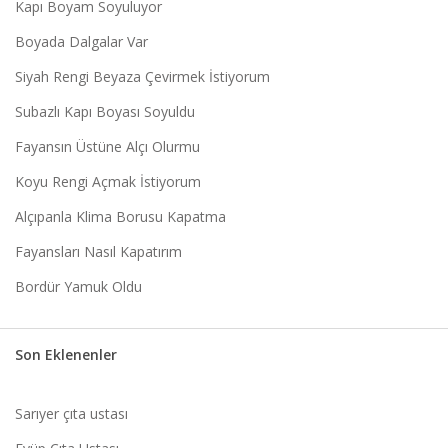
Kapı Boyam Soyuluyor
Boyada Dalgalar Var
Siyah Rengi Beyaza Çevirmek İstiyorum
Subazlı Kapı Boyası Soyuldu
Fayansın Üstüne Alçı Olurmu
Koyu Rengi Açmak İstiyorum
Alçıpanla Klima Borusu Kapatma
Fayansları Nasıl Kapatırım
Bordür Yamuk Oldu
Son Eklenenler
Sarıyer çıta ustası