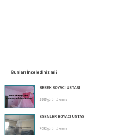
Bunları İncelediniz mi?
BEBEK BOYACI USTASI
5885
görüntülenme
ESENLER BOYACI USTASI
7092
görüntülenme