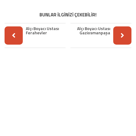
BUNLAR İLGİNİZİ ÇEKEBİLİR!
Alçı Boyacı Ustası
Alçı Boyacı Ustası
Ferahevler
Gaziosmanpaşa