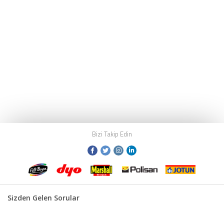
Bizi Takip Edin
Sizden Gelen Sorular