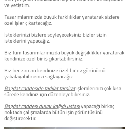
ve yetiştim.
Tasarımlarımızda büyük farklılıklar yaratarak sizlere
özel işler çıkartacağız.
İsteklerinizi bizlere söyleyeceksiniz bizler sizin
isteklerini yapacağız.
Biz tüm tasarımlarımızda büyük değişiklikler yaratarak
kendinize özel bir iş çıkartabilirsiniz.
Biz her zaman kendinize özel bir ev görünümü
yakalayabilmenizi sağlayacağız.
Bagdat caddeside tadilat tamirat
işlemlerinizi çok kısa
sürede kendiniz için düzenleyebilirsiniz.
Bagdat caddesi duvar kağıdı ustası
yapacağı birkaç
noktada çalışmalarda bütün işin görüntüsünü
değiştirecektir.