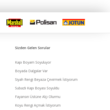
Sizden Gelen Sorular
Kapı Boyam Soyuluyor
Boyada Dalgalar Var
Siyah Rengi Beyaza Çevirmek İstiyorum
Subazlı Kapı Boyası Soyuldu
Fayansın Üstüne Alçı Olurmu
Koyu Rengi Açmak İstiyorum