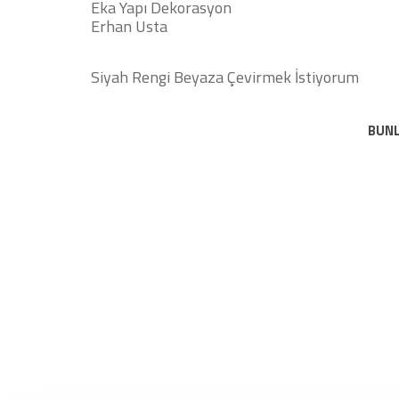
Eka Yapı Dekorasyon
Erhan Usta
Siyah Rengi Beyaza Çevirmek İstiyorum
BUNL