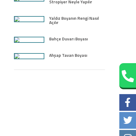
Stropiyer Neyle Yapılır
Yaldız Boyanın Rengi Nasıl
Açılır
Bahçe Duvarı Boyası
Ahşap Tavan Boyası