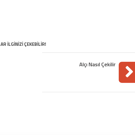
AR İLGİNİZİ ÇEKEBİLİR!
Alçı Nasıl Çekilir