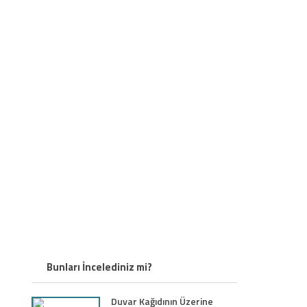
Bunları İncelediniz mi?
Duvar Kağıdının Üzerine