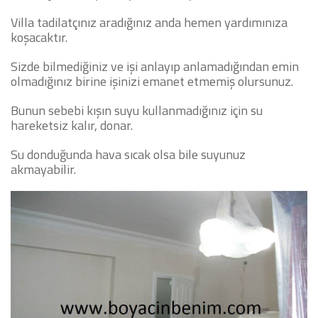
Villa tadilatçınız aradığınız anda hemen yardımınıza
koşacaktır.
Sizde bilmediğiniz ve işi anlayıp anlamadığından emin
olmadığınız birine işinizi emanet etmemiş olursunuz.
Bunun sebebi kışın suyu kullanmadığınız için su
hareketsiz kalır, donar.
Su donduğunda hava sıcak olsa bile suyunuz
akmayabilir.