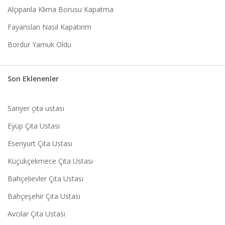
Alçıpanla Klima Borusu Kapatma
Fayansları Nasıl Kapatırım
Bordür Yamuk Oldu
Son Eklenenler
Sarıyer çıta ustası
Eyüp Çıta Ustası
Esenyurt Çıta Ustası
Küçükçekmece Çıta Ustası
Bahçelievler Çıta Ustası
Bahçeşehir Çıta Ustası
Avcılar Çıta Ustası