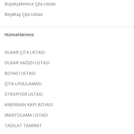
Büyükçekmece Çıta Ustası
Beşiktaş Çıta Ustası
Hizmetlerimiz
DUVAR ÇITA USTASI
DUVAR KAĞIDI USTASI
BOYACI USTASI
ÇITA UYGULAMASI
STROPİYER USTASI
AMERİKAN KAPI BOYASI
MANTOLAMA USTASI
TADİLAT TAMİRAT