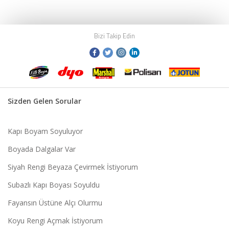
Bizi Takip Edin
Sizden Gelen Sorular
Kapı Boyam Soyuluyor
Boyada Dalgalar Var
Siyah Rengi Beyaza Çevirmek İstiyorum
Subazlı Kapı Boyası Soyuldu
Fayansın Üstüne Alçı Olurmu
Koyu Rengi Açmak İstiyorum