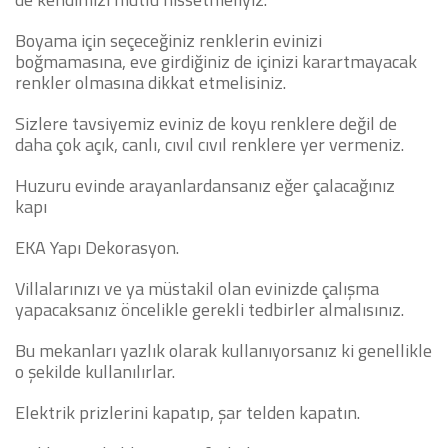
Boyama için seçeceğiniz renklerin evinizi
boğmamasına, eve girdiğiniz de içinizi karartmayacak
renkler olmasına dikkat etmelisiniz.
Sizlere tavsiyemiz eviniz de koyu renklere değil de
daha çok açık, canlı, cıvıl cıvıl renklere yer vermeniz.
Huzuru evinde arayanlardansanız eğer çalacağınız
kapı
EKA Yapı Dekorasyon.
Villalarınızı ve ya müstakil olan evinizde çalışma
yapacaksanız öncelikle gerekli tedbirler almalısınız.
Bu mekanları yazlık olarak kullanıyorsanız ki genellikle
o şekilde kullanılırlar.
Elektrik prizlerini kapatıp, şar telden kapatın.