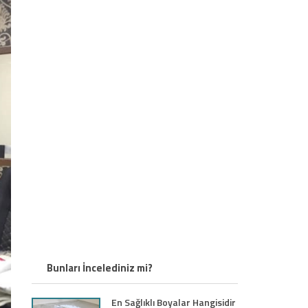
Bunları İncelediniz mi?
En Sağlıklı Boyalar Hangisidir