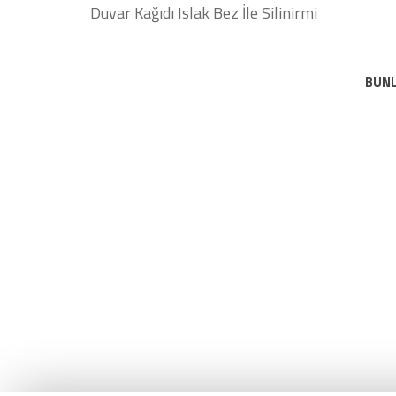
Duvar Kağıdı Islak Bez İle Silinirmi
BUNL