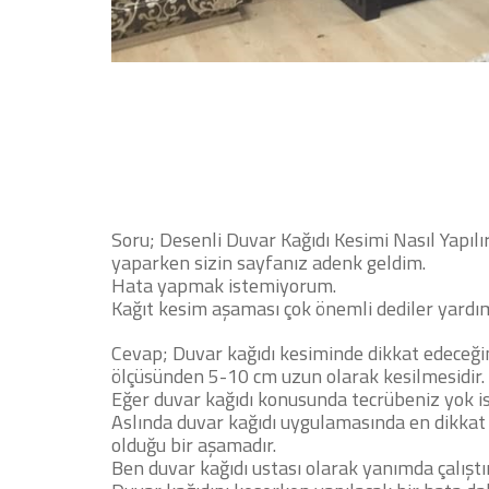
Soru;
Desenli Duvar Kağıdı Kesimi Nasıl Yapılı
yaparken sizin sayfanız adenk geldim.
Hata yapmak istemiyorum.
Kağıt kesim aşaması çok önemli dediler yardım
Cevap; Duvar kağıdı kesiminde dikkat edeceği
ölçüsünden 5-10 cm uzun olarak kesilmesidir.
Eğer duvar kağıdı konusunda tecrübeniz yok is
Aslında duvar kağıdı uygulamasında en dikkat 
olduğu bir aşamadır.
Ben duvar kağıdı ustası olarak yanımda çalış