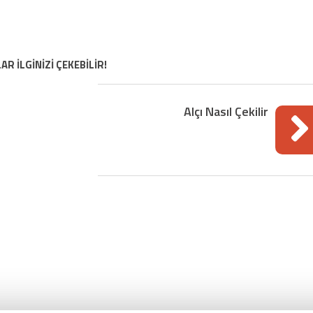
AR İLGİNİZİ ÇEKEBİLİR!
Alçı Nasıl Çekilir