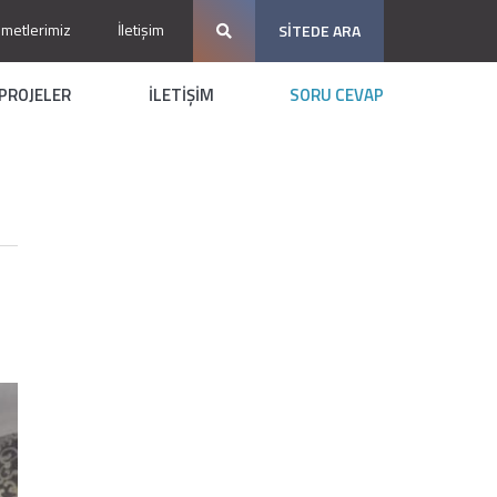
zmetlerimiz
İletişim
SİTEDE ARA
PROJELER
İLETİŞİM
SORU CEVAP